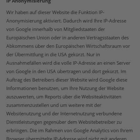
IP Anonymisierung
Wir haben auf dieser Website die Funktion IP-
Anonymisierung aktiviert. Dadurch wird Ihre IP-Adresse
von Google innerhalb von Mitgliedstaaten der
Europäischen Union oder in anderen Vertragsstaaten des
Abkommens über den Europäischen Wirtschaftsraum vor
der Übermittlung in die USA gekürzt. Nur in
Ausnahmefällen wird die volle IP-Adresse an einen Server
von Google in den USA übertragen und dort gekürzt. Im
Auftrag des Betreibers dieser Website wird Google diese
Informationen benutzen, um Ihre Nutzung der Website
auszuwerten, um Reports über die Websiteaktivitäten
zusammenzustellen und um weitere mit der
Websitenutzung und der Internetnutzung verbundene
Dienstleistungen gegenüber dem Websitebetreiber zu
erbringen. Die im Rahmen von Google Analytics von Ihrem
Browser übermittelte IP-Adresse wird nicht mit anderen