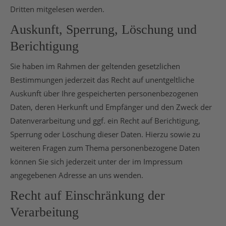
Dritten mitgelesen werden.
Auskunft, Sperrung, Löschung und
Berichtigung
Sie haben im Rahmen der geltenden gesetzlichen
Bestimmungen jederzeit das Recht auf unentgeltliche
Auskunft über Ihre gespeicherten personenbezogenen
Daten, deren Herkunft und Empfänger und den Zweck der
Datenverarbeitung und ggf. ein Recht auf Berichtigung,
Sperrung oder Löschung dieser Daten. Hierzu sowie zu
weiteren Fragen zum Thema personenbezogene Daten
können Sie sich jederzeit unter der im Impressum
angegebenen Adresse an uns wenden.
Recht auf Einschränkung der
Verarbeitung