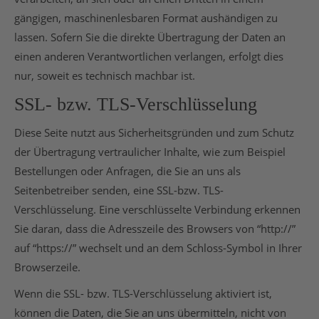
gängigen, maschinenlesbaren Format aushändigen zu
lassen. Sofern Sie die direkte Übertragung der Daten an
einen anderen Verantwortlichen verlangen, erfolgt dies
nur, soweit es technisch machbar ist.
SSL- bzw. TLS-Verschlüsselung
Diese Seite nutzt aus Sicherheitsgründen und zum Schutz
der Übertragung vertraulicher Inhalte, wie zum Beispiel
Bestellungen oder Anfragen, die Sie an uns als
Seitenbetreiber senden, eine SSL-bzw. TLS-
Verschlüsselung. Eine verschlüsselte Verbindung erkennen
Sie daran, dass die Adresszeile des Browsers von “http://”
auf “https://” wechselt und an dem Schloss-Symbol in Ihrer
Browserzeile.
Wenn die SSL- bzw. TLS-Verschlüsselung aktiviert ist,
können die Daten, die Sie an uns übermitteln, nicht von