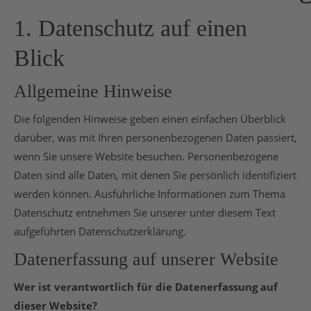
1. Datenschutz auf einen
Blick
Allgemeine Hinweise
Die folgenden Hinweise geben einen einfachen Überblick
darüber, was mit Ihren personenbezogenen Daten passiert,
wenn Sie unsere Website besuchen. Personenbezogene
Daten sind alle Daten, mit denen Sie persönlich identifiziert
werden können. Ausführliche Informationen zum Thema
Datenschutz entnehmen Sie unserer unter diesem Text
aufgeführten Datenschutzerklärung.
Datenerfassung auf unserer Website
Wer ist verantwortlich für die Datenerfassung auf
dieser Website?