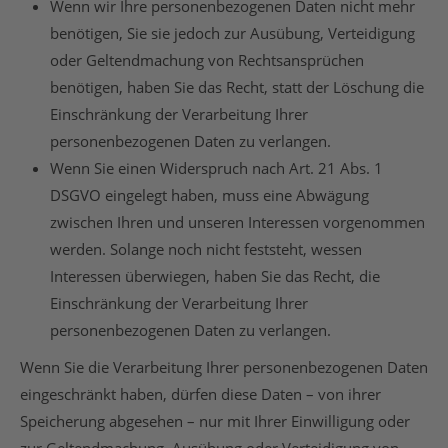
Wenn wir Ihre personenbezogenen Daten nicht mehr
benötigen, Sie sie jedoch zur Ausübung, Verteidigung
oder Geltendmachung von Rechtsansprüchen
benötigen, haben Sie das Recht, statt der Löschung die
Einschränkung der Verarbeitung Ihrer
personenbezogenen Daten zu verlangen.
Wenn Sie einen Widerspruch nach Art. 21 Abs. 1
DSGVO eingelegt haben, muss eine Abwägung
zwischen Ihren und unseren Interessen vorgenommen
werden. Solange noch nicht feststeht, wessen
Interessen überwiegen, haben Sie das Recht, die
Einschränkung der Verarbeitung Ihrer
personenbezogenen Daten zu verlangen.
Wenn Sie die Verarbeitung Ihrer personenbezogenen Daten
eingeschränkt haben, dürfen diese Daten – von ihrer
Speicherung abgesehen – nur mit Ihrer Einwilligung oder
zur Geltendmachung, Ausübung oder Verteidigung von