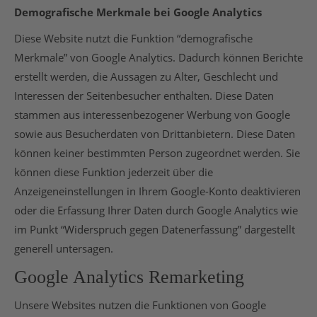
Demografische Merkmale bei Google Analytics
Diese Website nutzt die Funktion “demografische
Merkmale” von Google Analytics. Dadurch können Berichte
erstellt werden, die Aussagen zu Alter, Geschlecht und
Interessen der Seitenbesucher enthalten. Diese Daten
stammen aus interessenbezogener Werbung von Google
sowie aus Besucherdaten von Drittanbietern. Diese Daten
können keiner bestimmten Person zugeordnet werden. Sie
können diese Funktion jederzeit über die
Anzeigeneinstellungen in Ihrem Google-Konto deaktivieren
oder die Erfassung Ihrer Daten durch Google Analytics wie
im Punkt “Widerspruch gegen Datenerfassung” dargestellt
generell untersagen.
Google Analytics Remarketing
Unsere Websites nutzen die Funktionen von Google