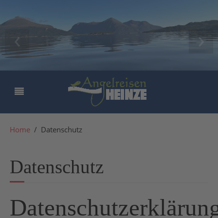
‹
›
Home
Datenschutz
Datenschutz
Datenschutzerklärun