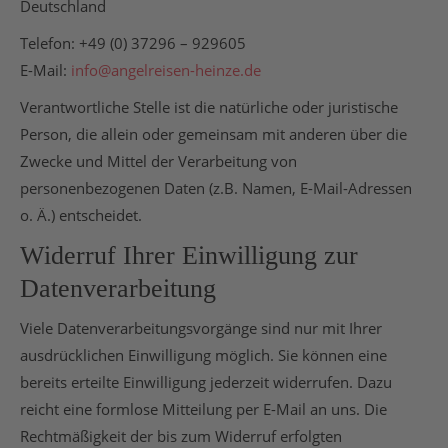
Deutschland
Telefon: +49 (0) 37296 – 929605
E-Mail:
info@angelreisen-heinze.de
Verantwortliche Stelle ist die natürliche oder juristische
Person, die allein oder gemeinsam mit anderen über die
Zwecke und Mittel der Verarbeitung von
personenbezogenen Daten (z.B. Namen, E-Mail-Adressen
o. Ä.) entscheidet.
Widerruf Ihrer Einwilligung zur
Datenverarbeitung
Viele Datenverarbeitungsvorgänge sind nur mit Ihrer
ausdrücklichen Einwilligung möglich. Sie können eine
bereits erteilte Einwilligung jederzeit widerrufen. Dazu
reicht eine formlose Mitteilung per E-Mail an uns. Die
Rechtmäßigkeit der bis zum Widerruf erfolgten