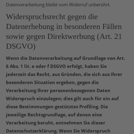
Datenverarbeitung bleibt vom Widerruf unberührt.
Widerspruchsrecht gegen die
Datenerhebung in besonderen Fällen
sowie gegen Direktwerbung (Art. 21
DSGVO)
Wenn die Datenverarbeitung auf Grundlage von Art.
6 Abs. 1 lit. e oder f DSGVO erfolgt, haben Sie
jederzeit das Recht, aus Gründen, die sich aus Ihrer
besonderen Situation ergeben, gegen die
Verarbeitung Ihrer personenbezogenen Daten
Widerspruch einzulegen; dies gilt auch für ein auf
diese Bestimmungen gestütztes Profiling. Die
jeweilige Rechtsgrundlage, auf denen eine
Verarbeitung beruht, entnehmen Sie dieser
Datenschutzerklärung. Wenn Sie Widerspruch