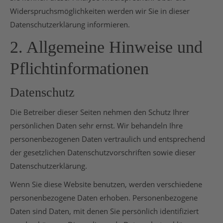
Widerspruchsmöglichkeiten werden wir Sie in dieser
Datenschutzerklärung informieren.
2. Allgemeine Hinweise und
Pflichtinformationen
Datenschutz
Die Betreiber dieser Seiten nehmen den Schutz Ihrer
persönlichen Daten sehr ernst. Wir behandeln Ihre
personenbezogenen Daten vertraulich und entsprechend
der gesetzlichen Datenschutzvorschriften sowie dieser
Datenschutzerklärung.
Wenn Sie diese Website benutzen, werden verschiedene
personenbezogene Daten erhoben. Personenbezogene
Daten sind Daten, mit denen Sie persönlich identifiziert