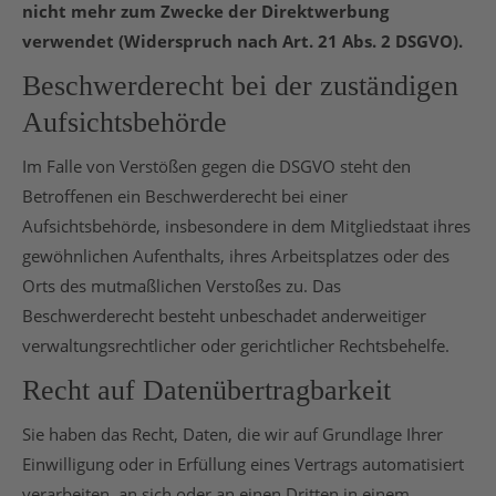
nicht mehr zum Zwecke der Direktwerbung
verwendet (Widerspruch nach Art. 21 Abs. 2 DSGVO).
Beschwerderecht bei der zuständigen
Aufsichtsbehörde
Im Falle von Verstößen gegen die DSGVO steht den
Betroffenen ein Beschwerderecht bei einer
Aufsichtsbehörde, insbesondere in dem Mitgliedstaat ihres
gewöhnlichen Aufenthalts, ihres Arbeitsplatzes oder des
Orts des mutmaßlichen Verstoßes zu. Das
Beschwerderecht besteht unbeschadet anderweitiger
verwaltungsrechtlicher oder gerichtlicher Rechtsbehelfe.
Recht auf Datenübertragbarkeit
Sie haben das Recht, Daten, die wir auf Grundlage Ihrer
Einwilligung oder in Erfüllung eines Vertrags automatisiert
verarbeiten, an sich oder an einen Dritten in einem