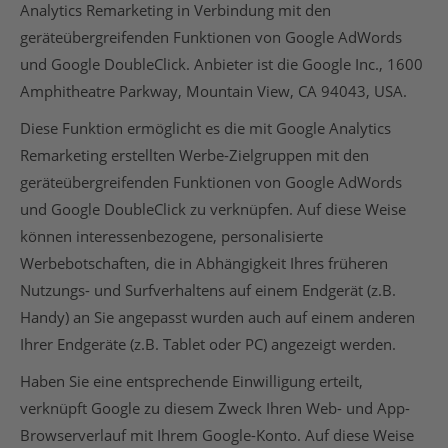
Analytics Remarketing in Verbindung mit den
geräteübergreifenden Funktionen von Google AdWords
und Google DoubleClick. Anbieter ist die Google Inc., 1600
Amphitheatre Parkway, Mountain View, CA 94043, USA.
Diese Funktion ermöglicht es die mit Google Analytics
Remarketing erstellten Werbe-Zielgruppen mit den
geräteübergreifenden Funktionen von Google AdWords
und Google DoubleClick zu verknüpfen. Auf diese Weise
können interessenbezogene, personalisierte
Werbebotschaften, die in Abhängigkeit Ihres früheren
Nutzungs- und Surfverhaltens auf einem Endgerät (z.B.
Handy) an Sie angepasst wurden auch auf einem anderen
Ihrer Endgeräte (z.B. Tablet oder PC) angezeigt werden.
Haben Sie eine entsprechende Einwilligung erteilt,
verknüpft Google zu diesem Zweck Ihren Web- und App-
Browserverlauf mit Ihrem Google-Konto. Auf diese Weise