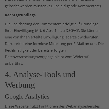
gelöscht werden müssen (z.B. beleidigende Kommentare).
Rechtsgrundlage
Die Speicherung der Kommentare erfolgt auf Grundlage
Ihrer Einwilligung (Art. 6 Abs. 1 lit. a DSGVO). Sie können
eine von Ihnen erteilte Einwilligung jederzeit widerrufen.
Dazu reicht eine formlose Mitteilung per E-Mail an uns. Die
Rechtmäßigkeit der bereits erfolgten
Datenverarbeitungsvorgänge bleibt vom Widerruf
unberührt.
4. Analyse-Tools und
Werbung
Google Analytics
Diese Website nutzt Funktionen des Webanalysedienstes