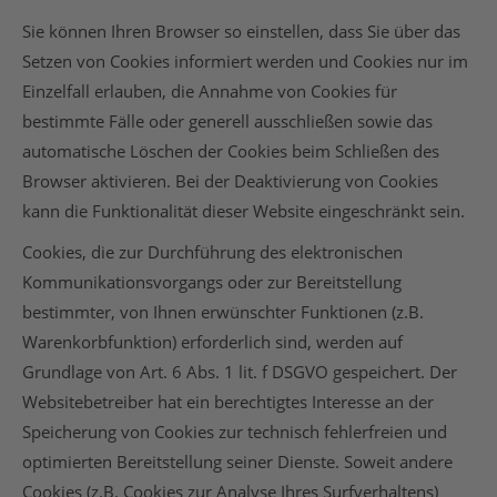
Sie können Ihren Browser so einstellen, dass Sie über das
Setzen von Cookies informiert werden und Cookies nur im
Einzelfall erlauben, die Annahme von Cookies für
bestimmte Fälle oder generell ausschließen sowie das
automatische Löschen der Cookies beim Schließen des
Browser aktivieren. Bei der Deaktivierung von Cookies
kann die Funktionalität dieser Website eingeschränkt sein.
Cookies, die zur Durchführung des elektronischen
Kommunikationsvorgangs oder zur Bereitstellung
bestimmter, von Ihnen erwünschter Funktionen (z.B.
Warenkorbfunktion) erforderlich sind, werden auf
Grundlage von Art. 6 Abs. 1 lit. f DSGVO gespeichert. Der
Websitebetreiber hat ein berechtigtes Interesse an der
Speicherung von Cookies zur technisch fehlerfreien und
optimierten Bereitstellung seiner Dienste. Soweit andere
Cookies (z.B. Cookies zur Analyse Ihres Surfverhaltens)