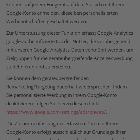
können auf jedem Endgerät auf dem Sie sich mit Ihrem
Google-Konto anmelden, dieselben personalisierten
Werbebotschaften geschaltet werden.
Zur Unterstützung dieser Funktion erfasst Google Analytics
google-authentifizierte IDs der Nutzer, die vorübergehend
mit unseren Google-Analytics-Daten verknüpft werden, um
Zielgruppen für die geräteübergreifende Anzeigenwerbung
zu definieren und zu erstellen.
Sie können dem geräteübergreifenden
Remarketing/Targeting dauerhaft widersprechen, indem
Sie personalisierte Werbung in Ihrem Google-Konto
deaktivieren; folgen Sie hierzu diesem Link:
https://www.google.com/settings/ads/onweb/
.
Die Zusammenfassung der erfassten Daten in Ihrem
Google-Konto erfolgt ausschließlich auf Grundlage Ihrer