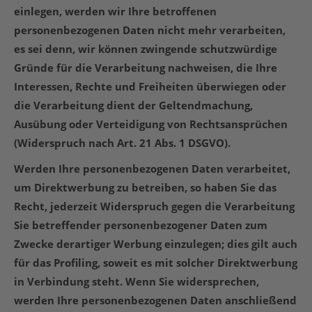
einlegen, werden wir Ihre betroffenen
personenbezogenen Daten nicht mehr verarbeiten,
es sei denn, wir können zwingende schutzwürdige
Gründe für die Verarbeitung nachweisen, die Ihre
Interessen, Rechte und Freiheiten überwiegen oder
die Verarbeitung dient der Geltendmachung,
Ausübung oder Verteidigung von Rechtsansprüchen
(Widerspruch nach Art. 21 Abs. 1 DSGVO).
Werden Ihre personenbezogenen Daten verarbeitet,
um Direktwerbung zu betreiben, so haben Sie das
Recht, jederzeit Widerspruch gegen die Verarbeitung
Sie betreffender personenbezogener Daten zum
Zwecke derartiger Werbung einzulegen; dies gilt auch
für das Profiling, soweit es mit solcher Direktwerbung
in Verbindung steht. Wenn Sie widersprechen,
werden Ihre personenbezogenen Daten anschließend