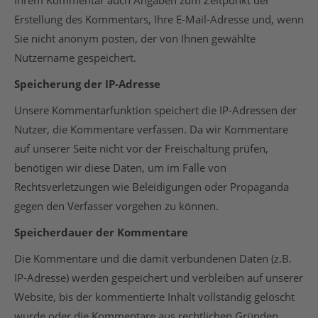
Erstellung des Kommentars, Ihre E-Mail-Adresse und, wenn
Sie nicht anonym posten, der von Ihnen gewählte
Nutzername gespeichert.
Speicherung der IP-Adresse
Unsere Kommentarfunktion speichert die IP-Adressen der
Nutzer, die Kommentare verfassen. Da wir Kommentare
auf unserer Seite nicht vor der Freischaltung prüfen,
benötigen wir diese Daten, um im Falle von
Rechtsverletzungen wie Beleidigungen oder Propaganda
gegen den Verfasser vorgehen zu können.
Speicherdauer der Kommentare
Die Kommentare und die damit verbundenen Daten (z.B.
IP-Adresse) werden gespeichert und verbleiben auf unserer
Website, bis der kommentierte Inhalt vollständig gelöscht
wurde oder die Kommentare aus rechtlichen Gründen