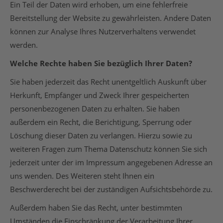
Ein Teil der Daten wird erhoben, um eine fehlerfreie
Bereitstellung der Website zu gewährleisten. Andere Daten
können zur Analyse Ihres Nutzerverhaltens verwendet
werden.
Welche Rechte haben Sie bezüglich Ihrer Daten?
Sie haben jederzeit das Recht unentgeltlich Auskunft über
Herkunft, Empfänger und Zweck Ihrer gespeicherten
personenbezogenen Daten zu erhalten. Sie haben
außerdem ein Recht, die Berichtigung, Sperrung oder
Löschung dieser Daten zu verlangen. Hierzu sowie zu
weiteren Fragen zum Thema Datenschutz können Sie sich
jederzeit unter der im Impressum angegebenen Adresse an
uns wenden. Des Weiteren steht Ihnen ein
Beschwerderecht bei der zuständigen Aufsichtsbehörde zu.
Außerdem haben Sie das Recht, unter bestimmten
Umständen die Einschränkung der Verarbeitung Ihrer