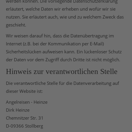
werden können. Die vorliegende Datenschutzerklärung
erläutert, welche Daten wir erheben und wofür wir sie
nutzen. Sie erläutert auch, wie und zu welchem Zweck das
geschieht.
Wir weisen darauf hin, dass die Datenübertragung im
Internet (z.B. bei der Kommunikation per E-Mail)
Sicherheitslücken aufweisen kann. Ein lückenloser Schutz
der Daten vor dem Zugriff durch Dritte ist nicht möglich.
Hinweis zur verantwortlichen Stelle
Die verantwortliche Stelle für die Datenverarbeitung auf
dieser Website ist:
Angelreisen - Heinze
Dirk Heinze
Chemnitzer Str. 31
D-09366 Stollberg