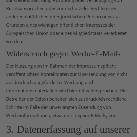
Rechtsansprüchen oder zum Schutz der Rechte einer
anderen natürlichen oder juristischen Person oder aus
Gründen eines wichtigen öffentlichen Interesses der
Europäischen Union oder eines Mitgliedstaats verarbeitet
werden.
Widerspruch gegen Werbe-E-Mails
Der Nutzung von im Rahmen der Impressumspflicht
veröffentlichten Kontaktdaten zur Übersendung von nicht
ausdrücklich angeforderter Werbung und
Informationsmaterialien wird hiermit widersprochen. Die
Betreiber der Seiten behalten sich ausdrücklich rechtliche
Schritte im Falle der unverlangten Zusendung von
Werbeinformationen, etwa durch Spam-E-Mails, vor.
3. Datenerfassung auf unserer