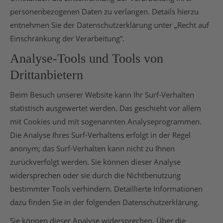
personenbezogenen Daten zu verlangen. Details hierzu
entnehmen Sie der Datenschutzerklärung unter „Recht auf
Einschränkung der Verarbeitung“.
Analyse-Tools und Tools von
Drittanbietern
Beim Besuch unserer Website kann Ihr Surf-Verhalten
statistisch ausgewertet werden. Das geschieht vor allem
mit Cookies und mit sogenannten Analyseprogrammen.
Die Analyse Ihres Surf-Verhaltens erfolgt in der Regel
anonym; das Surf-Verhalten kann nicht zu Ihnen
zurückverfolgt werden. Sie können dieser Analyse
widersprechen oder sie durch die Nichtbenutzung
bestimmter Tools verhindern. Detaillierte Informationen
dazu finden Sie in der folgenden Datenschutzerklärung.
Sie können dieser Analyse widersprechen. Über die