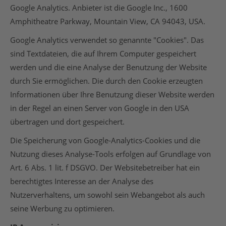
Google Analytics. Anbieter ist die Google Inc., 1600
Amphitheatre Parkway, Mountain View, CA 94043, USA.
Google Analytics verwendet so genannte "Cookies". Das
sind Textdateien, die auf Ihrem Computer gespeichert
werden und die eine Analyse der Benutzung der Website
durch Sie ermöglichen. Die durch den Cookie erzeugten
Informationen über Ihre Benutzung dieser Website werden
in der Regel an einen Server von Google in den USA
übertragen und dort gespeichert.
Die Speicherung von Google-Analytics-Cookies und die
Nutzung dieses Analyse-Tools erfolgen auf Grundlage von
Art. 6 Abs. 1 lit. f DSGVO. Der Websitebetreiber hat ein
berechtigtes Interesse an der Analyse des
Nutzerverhaltens, um sowohl sein Webangebot als auch
seine Werbung zu optimieren.