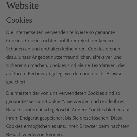
Website
Cookies
Die Internetseiten verwenden teilweise so genannte
Cookies. Cookies richten auf Ihrem Rechner keinen
Schaden an und enthalten keine Viren. Cookies dienen
dazu, unser Angebot nutzerfreundlicher, effektiver und
sicherer zu machen. Cookies sind kleine Textdateien, die
auf Ihrem Rechner abgelegt werden und die Ihr Browser
speichert.
Die meisten der von uns verwendeten Cookies sind so
genannte “Session-Cookies”. Sie werden nach Ende Ihres
Besuchs automatisch gelöscht. Andere Cookies bleiben auf
Ihrem Endgerät gespeichert bis Sie diese löschen. Diese
Cookies ermöglichen es uns, Ihren Browser beim nächsten
Besuch wiederzuerkennen.