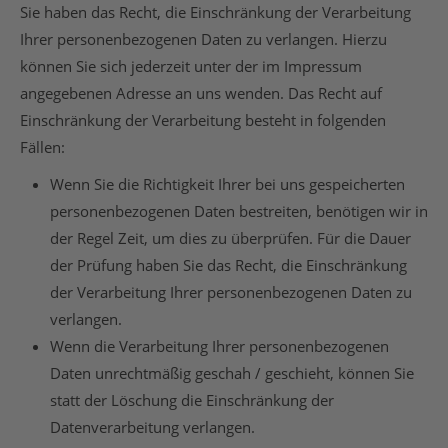
Sie haben das Recht, die Einschränkung der Verarbeitung
Ihrer personenbezogenen Daten zu verlangen. Hierzu
können Sie sich jederzeit unter der im Impressum
angegebenen Adresse an uns wenden. Das Recht auf
Einschränkung der Verarbeitung besteht in folgenden
Fällen:
Wenn Sie die Richtigkeit Ihrer bei uns gespeicherten
personenbezogenen Daten bestreiten, benötigen wir in
der Regel Zeit, um dies zu überprüfen. Für die Dauer
der Prüfung haben Sie das Recht, die Einschränkung
der Verarbeitung Ihrer personenbezogenen Daten zu
verlangen.
Wenn die Verarbeitung Ihrer personenbezogenen
Daten unrechtmäßig geschah / geschieht, können Sie
statt der Löschung die Einschränkung der
Datenverarbeitung verlangen.