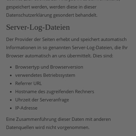
gespeichert werden, werden diese in dieser
Datenschutzerklärung gesondert behandelt.
Server-Log-Dateien
Der Provider der Seiten erhebt und speichert automatisch
Informationen in so genannten Server-Log-Dateien, die Ihr
Browser automatisch an uns übermittelt. Dies sind:
Browsertyp und Browserversion
verwendetes Betriebssystem
Referrer URL
Hostname des zugreifenden Rechners
Uhrzeit der Serveranfrage
IP-Adresse
Eine Zusammenführung dieser Daten mit anderen
Datenquellen wird nicht vorgenommen.