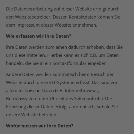
Die Datenverarbeitung auf dieser Website erfolgt durch
den Websitebetreiber. Dessen Kontaktdaten können Sie
dem Impressum dieser Website entnehmen.
Wie erfassen wir Ihre Daten?
Ihre Daten werden zum einen dadurch erhoben, dass Sie
uns diese mitteilen. Hierbei kann es sich z.B. um Daten
handeln, die Sie in ein Kontaktformular eingeben.
Andere Daten werden automatisch beim Besuch der
Website durch unsere IT-Systeme erfasst. Das sind vor
allem technische Daten (z.B. Internetbrowser,
Betriebssystem oder Uhrzeit des Seitenaufrufs). Die
Erfassung dieser Daten erfolgt automatisch, sobald Sie
unsere Website betreten.
Wofür nutzen wir Ihre Daten?