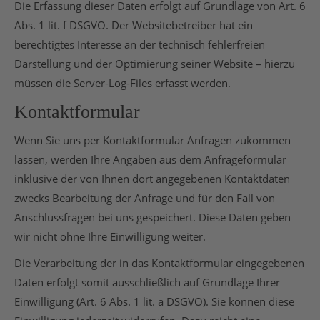
Die Erfassung dieser Daten erfolgt auf Grundlage von Art. 6
Abs. 1 lit. f DSGVO. Der Websitebetreiber hat ein
berechtigtes Interesse an der technisch fehlerfreien
Darstellung und der Optimierung seiner Website – hierzu
müssen die Server-Log-Files erfasst werden.
Kontaktformular
Wenn Sie uns per Kontaktformular Anfragen zukommen
lassen, werden Ihre Angaben aus dem Anfrageformular
inklusive der von Ihnen dort angegebenen Kontaktdaten
zwecks Bearbeitung der Anfrage und für den Fall von
Anschlussfragen bei uns gespeichert. Diese Daten geben
wir nicht ohne Ihre Einwilligung weiter.
Die Verarbeitung der in das Kontaktformular eingegebenen
Daten erfolgt somit ausschließlich auf Grundlage Ihrer
Einwilligung (Art. 6 Abs. 1 lit. a DSGVO). Sie können diese