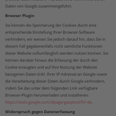
Daten von Google zusammengeführt.
Browser Plugin
Sie können die Speicherung der Cookies durch eine
entsprechende Einstellung Ihrer Browser-Software
verhindern; wir weisen Sie jedoch darauf hin, dass Sie in
diesem Fall gegebenenfalls nicht sämtliche Funktionen
dieser Website vollumfänglich werden nutzen können. Sie
können darüber hinaus die Erfassung der durch den
Cookie erzeugten und auf Ihre Nutzung der Website
bezogenen Daten (inkl. Ihrer IP-Adresse) an Google sowie
die Verarbeitung dieser Daten durch Google verhindern,
indem Sie das unter dem folgenden Link verfügbare
Browser-Plugin herunterladen und installieren:
https://tools.google.com/dlpage/gaoptout?hl=de
.
Widerspruch gegen Datenerfassung