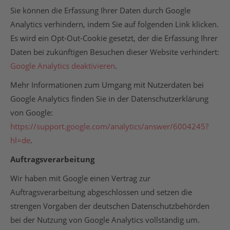
Sie können die Erfassung Ihrer Daten durch Google
Analytics verhindern, indem Sie auf folgenden Link klicken.
Es wird ein Opt-Out-Cookie gesetzt, der die Erfassung Ihrer
Daten bei zukünftigen Besuchen dieser Website verhindert:
Google Analytics deaktivieren
.
Mehr Informationen zum Umgang mit Nutzerdaten bei
Google Analytics finden Sie in der Datenschutzerklärung
von Google:
https://support.google.com/analytics/answer/6004245?
hl=de
.
Auftragsverarbeitung
Wir haben mit Google einen Vertrag zur
Auftragsverarbeitung abgeschlossen und setzen die
strengen Vorgaben der deutschen Datenschutzbehörden
bei der Nutzung von Google Analytics vollständig um.