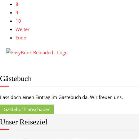
8
9
10
Weiter
Ende
Gästebuch
Lass doch einen Eintrag im Gästebuch da. Wir freuen uns.
Gästebuch anschauen
Unser Reiseziel