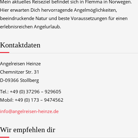
Mein aktuelles Reiseziel befindet sich in Flemma in Norwegen.
Hier erwarten Dich hervorragende Angelmöglichkeiten,
beeindruckende Natur und beste Voraussetzungen für einen
erlebnisreichen Angelurlaub.
Kontaktdaten
Angelreisen Heinze
Chemnitzer Str. 31
D-09366 Stollberg
Tel.: +49 (0) 37296 – 929605
Mobil: +49 (0) 173 – 9474562
info@angelreisen-heinze.de
Wir empfehlen dir