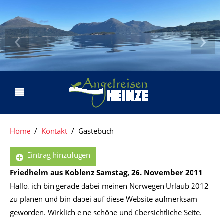
‹
›
Home
Kontakt
Gästebuch
Eintrag hinzufügen
Friedhelm aus Koblenz
Samstag, 26. November 2011
Hallo, ich bin gerade dabei meinen Norwegen Urlaub 2012
zu planen und bin dabei auf diese Website aufmerksam
geworden. Wirklich eine schöne und übersichtliche Seite.