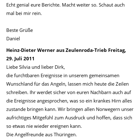
Echt genial eure Berichte. Macht weiter so. Schaut auch
mal bei mir rein.
Beste Grüße
Daniel
Heinz-Dieter Werner aus Zeulenroda-Trieb
Freitag,
29. Juli 2011
Liebe Silvia und lieber Dirk,
die furchtbaren Ereignisse in unserem gemeinsamen
Wunschland für das Angeln, lassen mich heute die Zeilen
schreiben. Ihr werdet sicher von euren Nachbarn auch auf
die Ereignisse angesprochen, was so ein krankes Hirn alles
zustande bringen kann. Wir bringen allen Norwegern unser
aufrichtiges Mitgefühl zum Ausdruck und hoffen, dass sich
so etwas nie wieder ereignen kann.
Die Angelfreunde aus Thüringen.